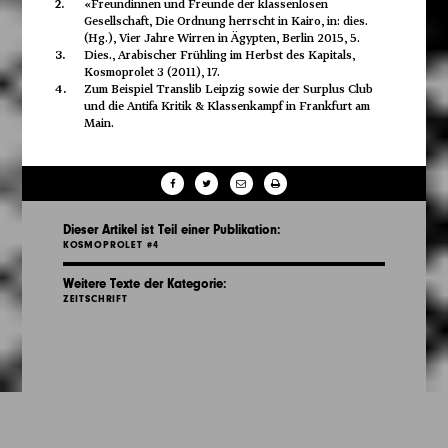
2.
«Freundinnen und Freunde der klassenlosen
Gesellschaft, Die Ordnung herrscht in Kairo, in: dies.
(Hg.), Vier Jahre Wirren in Ägypten, Berlin 2015, 5.
3.
Dies., Arabischer Frühling im Herbst des Kapitals,
Kosmoprolet 3 (2011), 17.
4.
Zum Beispiel Translib Leipzig sowie der Surplus Club
und die Antifa Kritik & Klassenkampf in Frankfurt am
Main.
Dieser Artikel ist Teil einer Publikation:
KOSMOPROLET #4
Weitere Texte der Kategorie:
ZEITSCHRIFT