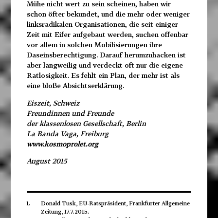
Mühe nicht wert zu sein scheinen, haben wir
schon öfter bekundet, und die mehr oder weniger
linksradikalen Organisationen, die seit einiger
Zeit mit Eifer aufgebaut werden, suchen offenbar
vor allem in solchen Mobilisierungen ihre
Daseinsberechtigung. Darauf herumzuhacken ist
aber langweilig und verdeckt oft nur die eigene
Ratlosigkeit. Es fehlt ein Plan, der mehr ist als
eine bloße Absichtserklärung.
Eiszeit, Schweiz
Freundinnen und Freunde
der klassenlosen Gesellschaft, Berlin
La Banda Vaga, Freiburg
www.kosmoprolet.org
August 2015
1.
Donald Tusk, EU-Ratspräsident, Frankfurter Allgemeine
Zeitung, 17.7.2015.