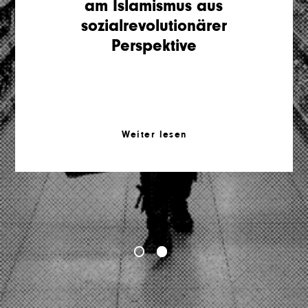
am Islamismus aus
sozialrevolutionärer
Perspektive
Weiter lesen