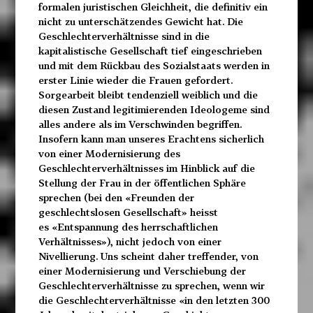
formalen juristischen Gleichheit, die definitiv ein
nicht zu unterschätzendes Gewicht hat. Die
Geschlechterverhältnisse sind in die
kapitalistische Gesellschaft tief eingeschrieben
und mit dem Rückbau des Sozialstaats werden in
erster Linie wieder die Frauen gefordert.
Sorgearbeit bleibt tendenziell weiblich und die
diesen Zustand legitimierenden Ideologeme sind
alles andere als im Verschwinden begriffen.
Insofern kann man unseres Erachtens sicherlich
von einer Modernisierung des
Geschlechterverhältnisses im Hinblick auf die
Stellung der Frau in der öffentlichen Sphäre
sprechen (bei den «Freunden der
geschlechtslosen Gesellschaft» heisst
es «Entspannung des herrschaftlichen
Verhältnisses»), nicht jedoch von einer
Nivellierung. Uns scheint daher treffender, von
einer Modernisierung und Verschiebung der
Geschlechterverhältnisse zu sprechen, wenn wir
die Geschlechterverhältnisse «in den letzten 300