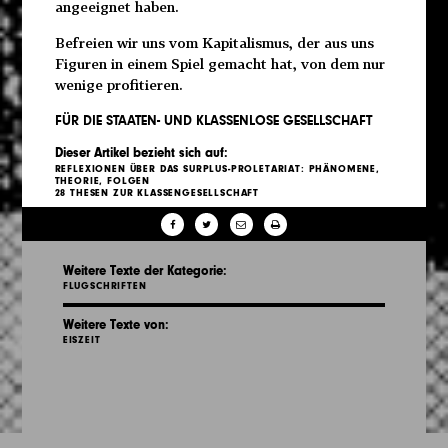
angeeignet haben.
Befreien wir uns vom Kapitalismus, der aus uns
Figuren in einem Spiel gemacht hat, von dem nur
wenige profitieren.
FÜR DIE STAATEN- UND KLASSENLOSE GESELLSCHAFT
Dieser Artikel bezieht sich auf:
REFLEXIONEN ÜBER DAS SURPLUS-PROLETARIAT: PHÄNOMENE,
THEORIE, FOLGEN
28 THESEN ZUR KLASSENGESELLSCHAFT
Weitere Texte der Kategorie:
FLUGSCHRIFTEN
Weitere Texte von:
EISZEIT