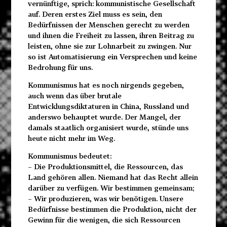
vernünftige, sprich: kommunistische Gesellschaft
auf. Deren erstes Ziel muss es sein, den
Bedürfnissen der Menschen gerecht zu werden
und ihnen die Freiheit zu lassen, ihren Beitrag zu
leisten, ohne sie zur Lohnarbeit zu zwingen. Nur
so ist Automatisierung ein Versprechen und keine
Bedrohung für uns.
Kommunismus hat es noch nirgends gegeben,
auch wenn das über brutale
Entwicklungsdiktaturen in China, Russland und
anderswo behauptet wurde. Der Mangel, der
damals staatlich organisiert wurde, stünde uns
heute nicht mehr im Weg.
Kommunismus bedeutet:
– Die Produktionsmittel, die Ressourcen, das
Land gehören allen. Niemand hat das Recht allein
darüber zu verfügen. Wir bestimmen gemeinsam;
– Wir produzieren, was wir benötigen. Unsere
Bedürfnisse bestimmen die Produktion, nicht der
Gewinn für die wenigen, die sich Ressourcen