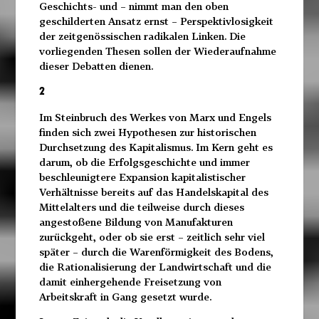
Geschichts- und – nimmt man den oben
geschilderten Ansatz ernst – Perspektivlosigkeit
der zeitgenössischen radikalen Linken. Die
vorliegenden Thesen sollen der Wiederaufnahme
dieser Debatten dienen.
2
Im Steinbruch des Werkes von Marx und Engels
finden sich zwei Hypothesen zur historischen
Durchsetzung des Kapitalismus. Im Kern geht es
darum, ob die Erfolgsgeschichte und immer
beschleunigtere Expansion kapitalistischer
Verhältnisse bereits auf das Handelskapital des
Mittelalters und die teilweise durch dieses
angestoßene Bildung von Manufakturen
zurückgeht, oder ob sie erst – zeitlich sehr viel
später – durch die Warenförmigkeit des Bodens,
die Rationalisierung der Landwirtschaft und die
damit einhergehende Freisetzung von
Arbeitskraft in Gang gesetzt wurde.