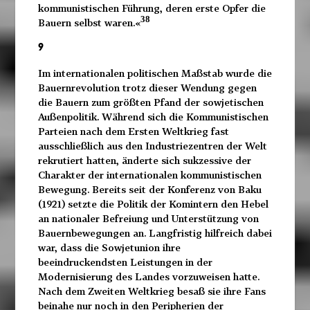
kommunistischen Führung, deren erste Opfer die
38
Bauern selbst waren.«
9
Im internationalen politischen Maßstab wurde die
Bauernrevolution trotz dieser Wendung gegen
die Bauern zum größten Pfand der sowjetischen
Außenpolitik. Während sich die Kommunistischen
Parteien nach dem Ersten Weltkrieg fast
ausschließlich aus den Industriezentren der Welt
rekrutiert hatten, änderte sich sukzessive der
Charakter der internationalen kommunistischen
Bewegung. Bereits seit der Konferenz von Baku
(1921) setzte die Politik der Komintern den Hebel
an nationaler Befreiung und Unterstützung von
Bauernbewegungen an. Langfristig hilfreich dabei
war, dass die Sowjetunion ihre
beeindruckendsten Leistungen in der
Modernisierung des Landes vorzuweisen hatte.
Nach dem Zweiten Weltkrieg besaß sie ihre Fans
beinahe nur noch in den Peripherien der