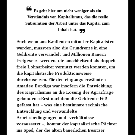
Es geht hier um nicht weniger als ein
Verständnis von Kapitalismus, das die reelle
Subsumtion der Arbeit unter das Kapital zum
Inhalt hat.
Auch wenn aus Kaufleuten mitunter Kapitalisten
wurden, mussten also die Grundrente in eine
Geldrente verwandelt und Millionen Bauern
freigesetzt werden, die anschließend als doppelt
freie Lohnarbeiter vernutzt werden konnten, um
die kapitalistische Produktionsweise
durchzusetzen. Für den eingangs erwähnten
Amadeo Bordiga war insofern die Entwicklung
des Kapitalismus an die Lösung der Agrarfrage
gebunden: »Erst nachdem die Geldrente Fuß
gefasst hat – was eine bestimmte technische
Entwicklung und verwandelte
Arbeitsbedingungen und -verhältnisse
voraussetzt –, kommt der kapitalistische Pächter
ins Spiel, der die alten bäuerlichen Besitzer