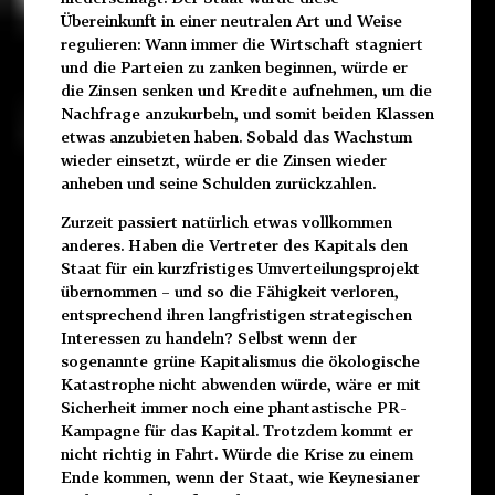
Übereinkunft in einer neutralen Art und Weise
regulieren: Wann immer die Wirtschaft stagniert
und die Parteien zu zanken beginnen, würde er
die Zinsen senken und Kredite aufnehmen, um die
Nachfrage anzukurbeln, und somit beiden Klassen
etwas anzubieten haben. Sobald das Wachstum
wieder einsetzt, würde er die Zinsen wieder
anheben und seine Schulden zurückzahlen.
Zurzeit passiert natürlich etwas vollkommen
anderes. Haben die Vertreter des Kapitals den
Staat für ein kurzfristiges Umverteilungsprojekt
übernommen – und so die Fähigkeit verloren,
entsprechend ihren langfristigen strategischen
Interessen zu handeln? Selbst wenn der
sogenannte grüne Kapitalismus die ökologische
Katastrophe nicht abwenden würde, wäre er mit
Sicherheit immer noch eine phantastische PR-
Kampagne für das Kapital. Trotzdem kommt er
nicht richtig in Fahrt. Würde die Krise zu einem
Ende kommen, wenn der Staat, wie Keynesianer