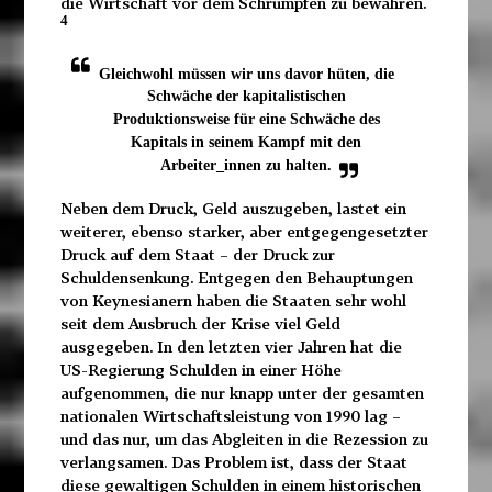
die Wirtschaft vor dem Schrumpfen zu bewahren.
4
Gleichwohl müssen wir uns davor hüten, die
Schwäche der kapitalistischen
Produktionsweise für eine Schwäche des
Kapitals in seinem Kampf mit den
Arbeiter_innen zu halten.
Neben dem Druck, Geld auszugeben, lastet ein
weiterer, ebenso starker, aber entgegengesetzter
Druck auf dem Staat – der Druck zur
Schuldensenkung. Entgegen den Behauptungen
von Keynesianern haben die Staaten sehr wohl
seit dem Ausbruch der Krise viel Geld
ausgegeben. In den letzten vier Jahren hat die
US-Regierung Schulden in einer Höhe
aufgenommen, die nur knapp unter der gesamten
nationalen Wirtschaftsleistung von 1990 lag –
und das nur, um das Abgleiten in die Rezession zu
verlangsamen. Das Problem ist, dass der Staat
diese gewaltigen Schulden in einem historischen