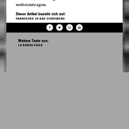
weiterzutragen.
Dieser Artikel bezieht sich auf:
PANNEKOEK IN BAD GODESBERG
Weitere Texte von:
LA BANDA VAGA