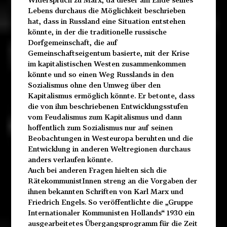
Lebens durchaus die Möglichkeit beschrieben
hat, dass in Russland eine Situation entstehen
könnte, in der die traditionelle russische
Dorfgemeinschaft, die auf
Gemeinschaftseigentum basierte, mit der Krise
im kapitalistischen Westen zusammenkommen
könnte und so einen Weg Russlands in den
Sozialismus ohne den Umweg über den
Kapitalismus ermöglich könnte. Er betonte, dass
die von ihm beschriebenen Entwicklungsstufen
vom Feudalismus zum Kapitalismus und dann
hoffentlich zum Sozialismus nur auf seinen
Beobachtungen in Westeuropa beruhten und die
Entwicklung in anderen Weltregionen durchaus
anders verlaufen könnte.
Auch bei anderen Fragen hielten sich die
RätekommunistInnen streng an die Vorgaben der
ihnen bekannten Schriften von Karl Marx und
Friedrich Engels. So veröffentlichte die „Gruppe
Internationaler Kommunisten Hollands“ 1930 ein
ausgearbeitetes Übergangsprogramm für die Zeit