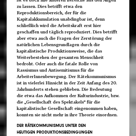
zu lassen. Dies betrifft etwa den
Reproduktionsbereich, der für die
Kapitalakkumulation unabdingbar ist, denn
schließlich wird die Arbeitskraft erst hier
geschaffen und täglich reproduziert. Dies betrifft
aber etwa auch die Fragen der Zerstörung der
natürlichen Lebensgrundlagen durch die
kapitalistische Produktionsweise, die das
Weiterbestehen der gesamten Menschheit
bedroht. Oder auch die fatale Rolle von
Rassismus und Antisemitismus für die
ArbeiterInnenbewegung. Der Rätekommunismus
ist in vielerlei Hinsicht in der Zeit Anfang des 20.
Jahrhunderts stehen geblieben. Die Bedeutung
die etwa das Aufkommen der Kulturindustrie, bzw.
die „Gesellschaft des Spektakels“ für die
kapitalistische Gesellschaft eingenommen haben,
konnten sie nicht mehr in ihre Theorie einordnen.
DER RÄTEKOMMUNISMUS UNTER DEN
HEUTIGEN PRODUKTIONSBEDINGUNGEN