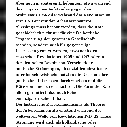
Aber auch in späteren Erhebungen, etwa während
des Ungarischen Aufstandes gegen den
Stalinismus 1956 oder während der Revolution im
Iran 1979 entstanden ArbeiterInnenräte.
Allerdings muss betont werden, dass die Räte
geschichtlich nicht nur für eine freiheitliche
Umgestaltung der gesamten Gesellschaft
standen, sondern auch für gegenteilige
Interessen genutzt wurden, etwa nach den
russischen Revolutionen 1905 und 1917 oder in
der deutschen Revolution. Verschiedene
politische Strömungen, ob sozialdemokratische
oder bolschewistische nutzten die Räte, um ihre
politischen Interessen durchzusetzen und die
Räte von innen zu entmachten. Die Form der Räte
allein garantiert also noch keinen
emanzipatorischen Inhalt.
Der historische Rätekommunismus als Theorie
der ArbeiterInnenräte entstand während der
weltweiten Welle von Revolutionen 1917-23. Diese
Strömung wird auch als holländische oder