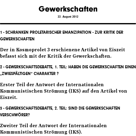
Gewerkschaften
22. August 2012
1 - SCHRANKEN PROLETARISCHER EMANZIPATION - ZUR KRITIK DER
GEWERKSCHAFTEN
Der in Kosmoprolet 3 erschienene Artikel von Eiszeit
befasst sich mit der Kritik der Gewerkschaften.
2 - GEWERKSCHAFTSDEBATTE, 1. TEIL: HABEN DIE GEWERKSCHAFTEN EINEN
„ZWIESPÄLTIGEN“ CHARAKTER ?
Erster Teil der Antwort der Internationalen
Kommunistischen Strömung (IKS) auf den Artikel von
Eiszeit.
3 - GEWERKSCHAFTSDEBATTE, 2. TEIL: SIND DIE GEWERKSCHAFTEN
VERSCHWÖRER?
Zweiter Teil der Antwort der Internationalen
Kommunistischen Strömung (IKS).