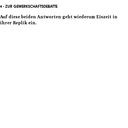
4
- ZUR GEWERKSCHAFTSDEBATTE
Auf diese beiden Antworten geht wiederum Eiszeit in
ihrer Replik ein.